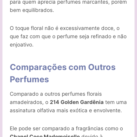
para quem aprecia perfumes marcantes, porém
bem equilibrados.
O toque floral não é excessivamente doce, o
que faz com que o perfume seja refinado e não
enjoativo.
Comparações com Outros
Perfumes
Comparado a outros perfumes florais
amadeirados, o
214 Golden Gardênia
tem uma
assinatura olfativa mais exótica e envolvente.
Ele pode ser comparado a fragrâncias como o
Chanel Coco Mademoiselle
devido à