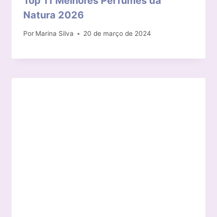
Top 11 Melhores Perfumes da
Natura 2026
Por
Marina Silva
20 de março de 2024