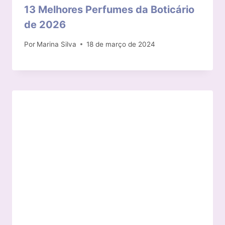
13 Melhores Perfumes da Boticário
de 2026
Por
Marina Silva
18 de março de 2024