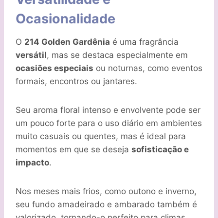
Ocasionalidade
O
214 Golden Gardênia
é uma fragrância
versátil
, mas se destaca especialmente em
ocasiões especiais
ou noturnas, como eventos
formais, encontros ou jantares.
Seu aroma floral intenso e envolvente pode ser
um pouco forte para o uso diário em ambientes
muito casuais ou quentes, mas é ideal para
momentos em que se deseja
sofisticação e
impacto
.
Nos meses mais frios, como outono e inverno,
seu fundo amadeirado e ambarado também é
valorizado, tornando-o perfeito para climas