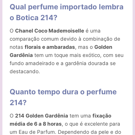
Qual perfume importado lembra
o Botica 214?
O
Chanel Coco Mademoiselle
é uma
comparação comum devido à combinação de
notas
florais e ambaradas
, mas o
Golden
Gardênia
tem um toque mais exótico, com seu
fundo amadeirado e a gardênia dourada se
destacando.
Quanto tempo dura o perfume
214?
O
214 Golden Gardênia
tem uma
fixação
média de 6 a 8 horas
, o que é excelente para
um Eau de Parfum. Dependendo da pele e do