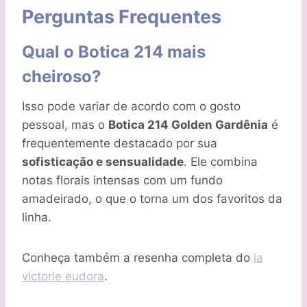
Perguntas Frequentes
Qual o Botica 214 mais
cheiroso?
Isso pode variar de acordo com o gosto
pessoal, mas o
Botica 214 Golden Gardênia
é
frequentemente destacado por sua
sofisticação e sensualidade
. Ele combina
notas florais intensas com um fundo
amadeirado, o que o torna um dos favoritos da
linha.
Conheça também a resenha completa do
la
victorie eudora
.