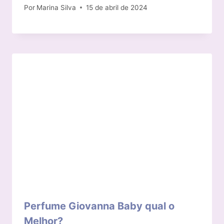
Por
Marina Silva
15 de abril de 2024
Perfume Giovanna Baby qual o
Melhor?