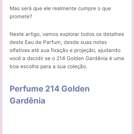
Mas será que ele realmente cumpre o que
promete?
Neste artigo, vamos explorar todos os detalhes
deste Eau de Parfum, desde suas notas
olfativas até sua fixação e projeção, ajudando
você a decidir se o 214 Golden Gardênia é uma
boa escolha para a sua coleção.
Perfume 214 Golden
Gardênia