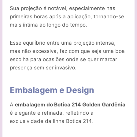
Sua projeção é notável, especialmente nas
primeiras horas após a aplicação, tornando-se
mais íntima ao longo do tempo.
Esse equilíbrio entre uma projeção intensa,
mas não excessiva, faz com que seja uma boa
escolha para ocasiões onde se quer marcar
presença sem ser invasivo.
Embalagem e Design
A
embalagem do Botica 214 Golden Gardênia
é elegante e refinada, refletindo a
exclusividade da linha Botica 214.