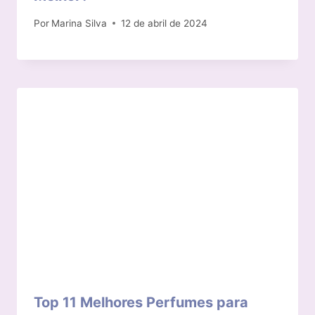
Por
Marina Silva
12 de abril de 2024
Top 11 Melhores Perfumes para