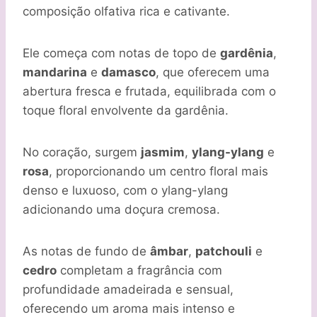
composição olfativa rica e cativante.
Ele começa com notas de topo de
gardênia
,
mandarina
e
damasco
, que oferecem uma
abertura fresca e frutada, equilibrada com o
toque floral envolvente da gardênia.
No coração, surgem
jasmim
,
ylang-ylang
e
rosa
, proporcionando um centro floral mais
denso e luxuoso, com o ylang-ylang
adicionando uma doçura cremosa.
As notas de fundo de
âmbar
,
patchouli
e
cedro
completam a fragrância com
profundidade amadeirada e sensual,
oferecendo um aroma mais intenso e