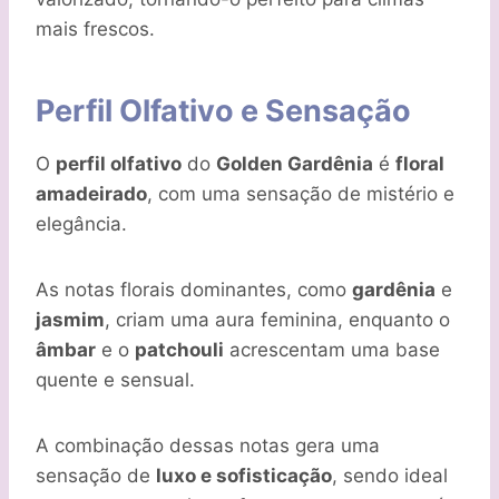
mais frescos.
Perfil Olfativo e Sensação
O
perfil olfativo
do
Golden Gardênia
é
floral
amadeirado
, com uma sensação de mistério e
elegância.
As notas florais dominantes, como
gardênia
e
jasmim
, criam uma aura feminina, enquanto o
âmbar
e o
patchouli
acrescentam uma base
quente e sensual.
A combinação dessas notas gera uma
sensação de
luxo e sofisticação
, sendo ideal