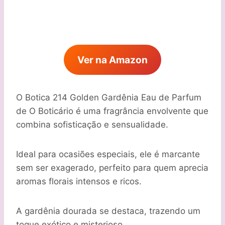
Ver na Amazon
O Botica 214 Golden Gardênia Eau de Parfum
de O Boticário é uma fragrância envolvente que
combina sofisticação e sensualidade.
Ideal para ocasiões especiais, ele é marcante
sem ser exagerado, perfeito para quem aprecia
aromas florais intensos e ricos.
A gardênia dourada se destaca, trazendo um
toque exótico e misterioso.