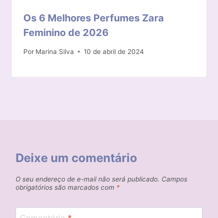
Os 6 Melhores Perfumes Zara
Feminino de 2026
Por
Marina Silva
10 de abril de 2024
Deixe um comentário
O seu endereço de e-mail não será publicado.
Campos
obrigatórios são marcados com
*