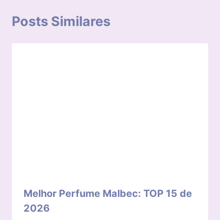
Posts Similares
Melhor Perfume Malbec: TOP 15 de
2026