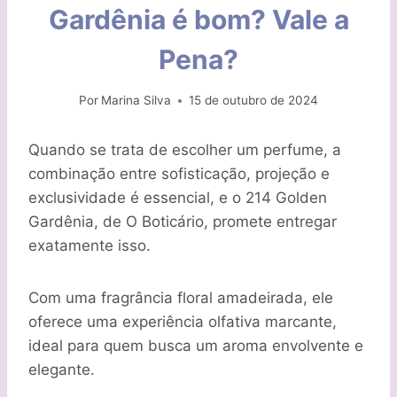
Gardênia é bom? Vale a
Pena?
Por
Marina Silva
15 de outubro de 2024
Quando se trata de escolher um perfume, a
combinação entre sofisticação, projeção e
exclusividade é essencial, e o 214 Golden
Gardênia, de O Boticário, promete entregar
exatamente isso.
Com uma fragrância floral amadeirada, ele
oferece uma experiência olfativa marcante,
ideal para quem busca um aroma envolvente e
elegante.