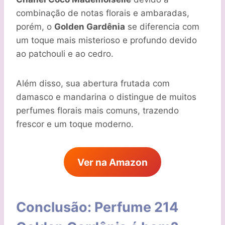
combinação de notas florais e ambaradas,
porém, o
Golden Gardênia
se diferencia com
um toque mais misterioso e profundo devido
ao patchouli e ao cedro.
Além disso, sua abertura frutada com
damasco e mandarina o distingue de muitos
perfumes florais mais comuns, trazendo
frescor e um toque moderno.
Ver na Amazon
Conclusão: Perfume 214