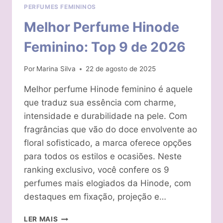
PERFUMES FEMININOS
Melhor Perfume Hinode
Feminino: Top 9 de 2026
Por
Marina Silva
22 de agosto de 2025
Melhor perfume Hinode feminino é aquele
que traduz sua essência com charme,
intensidade e durabilidade na pele. Com
fragrâncias que vão do doce envolvente ao
floral sofisticado, a marca oferece opções
para todos os estilos e ocasiões. Neste
ranking exclusivo, você confere os 9
perfumes mais elogiados da Hinode, com
destaques em fixação, projeção e…
MELHOR
LER MAIS