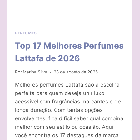
PERFUMES
Top 17 Melhores Perfumes
Lattafa de 2026
Por
Marina Silva
28 de agosto de 2025
Melhores perfumes Lattafa são a escolha
perfeita para quem deseja unir luxo
acessível com fragrâncias marcantes e de
longa duração. Com tantas opções
envolventes, fica difícil saber qual combina
melhor com seu estilo ou ocasião. Aqui
você encontra os 17 destaques da marca