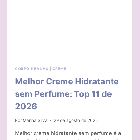
DE
2026
CORPO E BANHO
|
CREME
Melhor Creme Hidratante
sem Perfume: Top 11 de
2026
Por
Marina Silva
29 de agosto de 2025
Melhor creme hidratante sem perfume é a