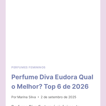
TOP
9
DE
2026
PERFUMES FEMININOS
Perfume Diva Eudora Qual
o Melhor? Top 6 de 2026
Por
Marina Silva
2 de setembro de 2025