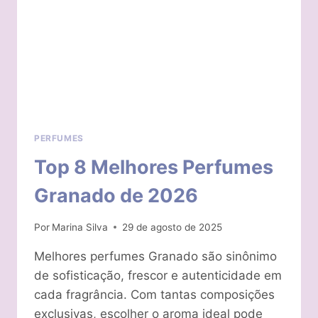
PERFUMES
Top 8 Melhores Perfumes
Granado de 2026
Por
Marina Silva
29 de agosto de 2025
Melhores perfumes Granado são sinônimo
de sofisticação, frescor e autenticidade em
cada fragrância. Com tantas composições
exclusivas, escolher o aroma ideal pode