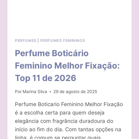
PERFUMES
|
PERFUMES FEMININOS
Perfume Boticário
Feminino Melhor Fixação:
Top 11 de 2026
Por
Marina Silva
29 de agosto de 2025
Perfume Boticario Feminino Melhor Fixação
é a escolha certa para quem deseja
elegância com fragrância duradoura do
início ao fim do dia. Com tantas opções na
linha, é comum se perguntar quais