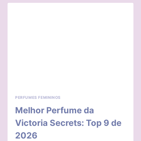
TOP
11
DE
2026
PERFUMES FEMININOS
Melhor Perfume da
Victoria Secrets: Top 9 de
2026