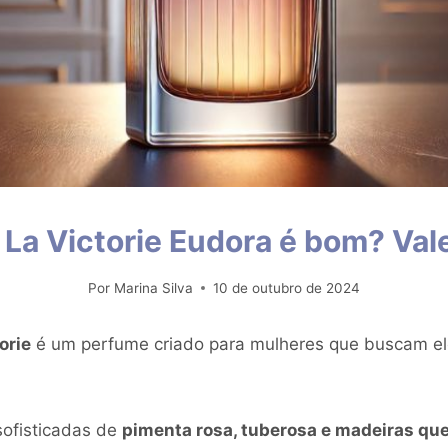
La Victorie Eudora é bom? Val
Por
Marina Silva
10 de outubro de 2024
orie
é um perfume criado para mulheres que buscam el
ofisticadas de
pimenta rosa, tuberosa e madeiras qu