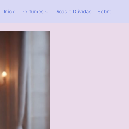
Início
Perfumes
Dicas e Dúvidas
Sobre