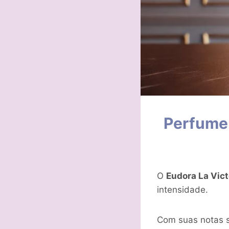
Perfume 
O
Eudora La Vict
intensidade.
Com suas notas s