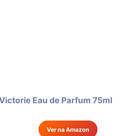
Victorie Eau de Parfum 75ml
Ver na Amazon