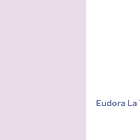
Eudora La 